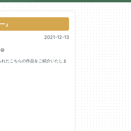
ー』
2021-12-13
😆
られたこちらの作品をご紹介いたしま