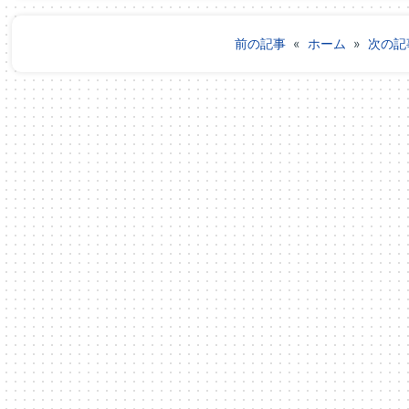
前の記事
«
ホーム
»
次の記