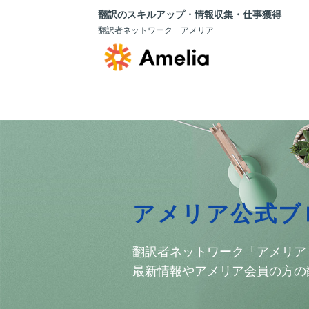
翻訳のスキルアップ・情報収集・仕事獲得
翻訳者ネットワーク アメリア
アメリア公式ブ
翻訳者ネットワーク「アメリア
最新情報やアメリア会員の方の