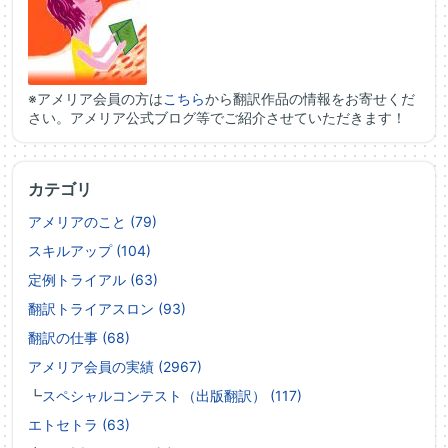
※アメリア会員の方は
こちら
から翻訳作品の情報をお寄せくだ
さい。アメリア公式ブログ等でご紹介させていただきます！
カテゴリ
アメリアのこと (79)
スキルアップ (104)
定例トライアル (63)
翻訳トライアスロン (93)
翻訳の仕事 (68)
アメリア会員の実績 (2967)
┗
スペシャルコンテスト（出版翻訳） (117)
エトセトラ (63)