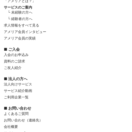
「アメリアとは？」
サービスのご案内
└ 未経験の方へ
└ 経験者の方へ
求人情報をすべて見る
アメリア会員インタビュー
アメリア会員の実績
■ ご入会
入会のお申込み
資料のご請求
ご友人紹介
■ 法人の方へ
法人向けサービス
サービス紹介動画
ご利用企業一覧
■ お問い合わせ
よくあるご質問
お問い合わせ（連絡先）
会社概要