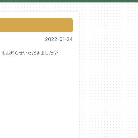
2022-01-24
』
をお知らせいただきました🙂