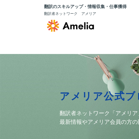
翻訳のスキルアップ・情報収集・仕事獲得
翻訳者ネットワーク アメリア
アメリア公式ブ
翻訳者ネットワーク「アメリア
最新情報やアメリア会員の方の