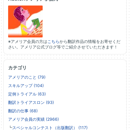
※アメリア会員の方は
こちら
から翻訳作品の情報をお寄せくだ
さい。アメリア公式ブログ等でご紹介させていただきます！
カテゴリ
アメリアのこと (79)
スキルアップ (104)
定例トライアル (63)
翻訳トライアスロン (93)
翻訳の仕事 (68)
アメリア会員の実績 (2966)
┗
スペシャルコンテスト（出版翻訳） (117)