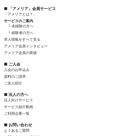
■ 「アメリア」会員サービス
「アメリアとは？」
サービスのご案内
└ 未経験の方へ
└ 経験者の方へ
求人情報をすべて見る
アメリア会員インタビュー
アメリア会員の実績
■ ご入会
入会のお申込み
資料のご請求
ご友人紹介
■ 法人の方へ
法人向けサービス
サービス紹介動画
ご利用企業一覧
■ お問い合わせ
よくあるご質問