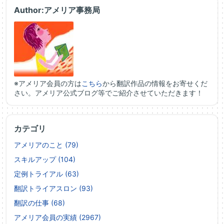
Author:アメリア事務局
※アメリア会員の方は
こちら
から翻訳作品の情報をお寄せくだ
さい。アメリア公式ブログ等でご紹介させていただきます！
カテゴリ
アメリアのこと (79)
スキルアップ (104)
定例トライアル (63)
翻訳トライアスロン (93)
翻訳の仕事 (68)
アメリア会員の実績 (2967)