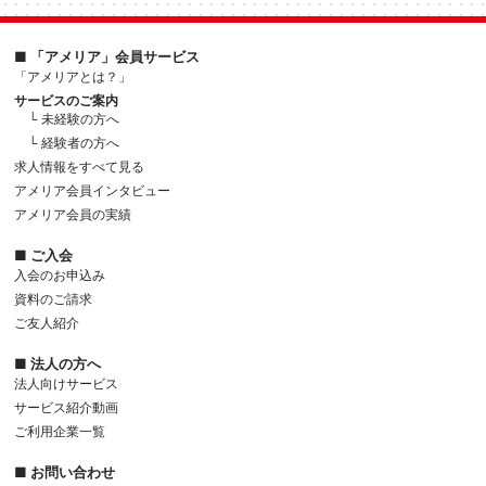
■ 「アメリア」会員サービス
「アメリアとは？」
サービスのご案内
└ 未経験の方へ
└ 経験者の方へ
求人情報をすべて見る
アメリア会員インタビュー
アメリア会員の実績
■ ご入会
入会のお申込み
資料のご請求
ご友人紹介
■ 法人の方へ
法人向けサービス
サービス紹介動画
ご利用企業一覧
■ お問い合わせ