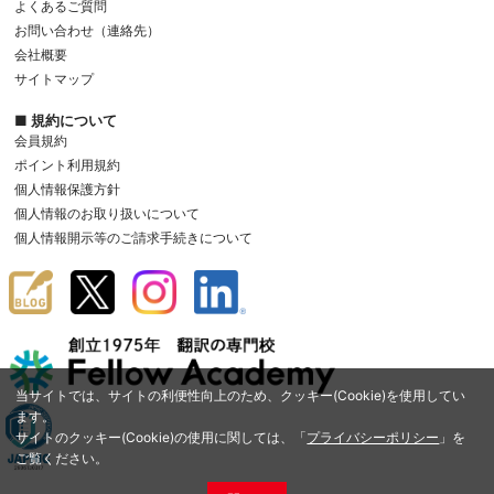
よくあるご質問
お問い合わせ（連絡先）
会社概要
サイトマップ
■ 規約について
会員規約
ポイント利用規約
個人情報保護方針
個人情報のお取り扱いについて
個人情報開示等のご請求手続きについて
当サイトでは、サイトの利便性向上のため、クッキー(Cookie)を使用してい
ます。
サイトのクッキー(Cookie)の使用に関しては、「
プライバシーポリシー
」を
ご覧ください。