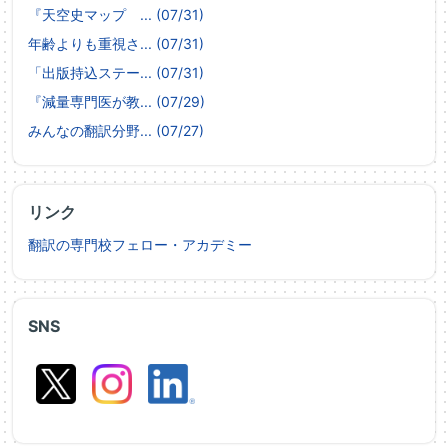
『天空史マップ ... (07/31)
年齢よりも重視さ... (07/31)
「出版持込ステー... (07/31)
『減量専門医が教... (07/29)
みんなの翻訳分野... (07/27)
リンク
翻訳の専門校フェロー・アカデミー
SNS