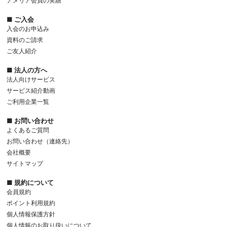
アメリア会員の実績
■ ご入会
入会のお申込み
資料のご請求
ご友人紹介
■ 法人の方へ
法人向けサービス
サービス紹介動画
ご利用企業一覧
■ お問い合わせ
よくあるご質問
お問い合わせ（連絡先）
会社概要
サイトマップ
■ 規約について
会員規約
ポイント利用規約
個人情報保護方針
個人情報のお取り扱いについて