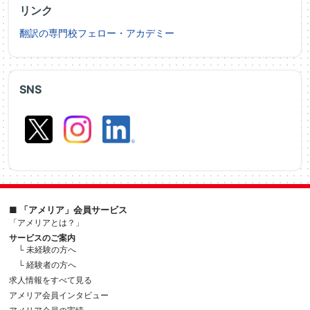
リンク
翻訳の専門校フェロー・アカデミー
SNS
■ 「アメリア」会員サービス
「アメリアとは？」
サービスのご案内
└ 未経験の方へ
└ 経験者の方へ
求人情報をすべて見る
アメリア会員インタビュー