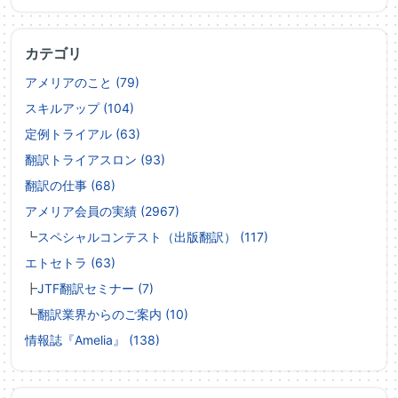
カテゴリ
アメリアのこと (79)
スキルアップ (104)
定例トライアル (63)
翻訳トライアスロン (93)
翻訳の仕事 (68)
アメリア会員の実績 (2967)
┗
スペシャルコンテスト（出版翻訳） (117)
エトセトラ (63)
┣
JTF翻訳セミナー (7)
┗
翻訳業界からのご案内 (10)
情報誌『Amelia』 (138)