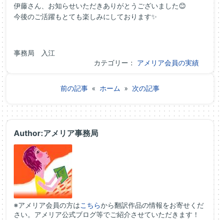
伊藤さん、お知らせいただきありがとうございました😊
今後のご活躍もとても楽しみにしております✨
事務局 入江
カテゴリー：
アメリア会員の実績
前の記事
«
ホーム
»
次の記事
Author:アメリア事務局
※アメリア会員の方は
こちら
から翻訳作品の情報をお寄せくだ
さい。アメリア公式ブログ等でご紹介させていただきます！