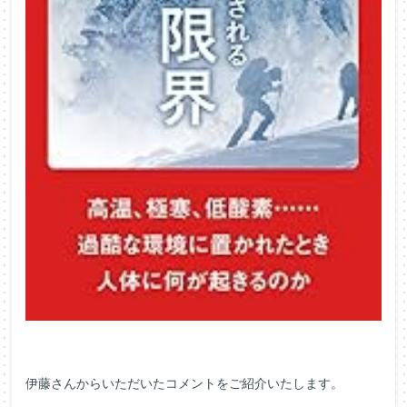
伊藤さんからいただいたコメントをご紹介いたします。