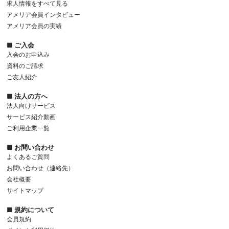
求人情報をすべて見る
アメリア会員インタビュー
アメリア会員の実績
■ ご入会
入会のお申込み
資料のご請求
ご友人紹介
■ 法人の方へ
法人向けサービス
サービス紹介動画
ご利用企業一覧
■ お問い合わせ
よくあるご質問
お問い合わせ（連絡先）
会社概要
サイトマップ
■ 規約について
会員規約