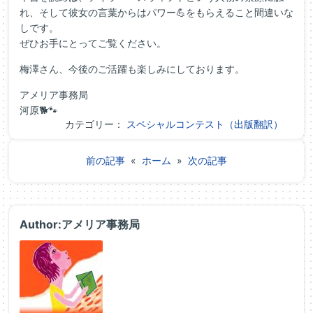
れ、そして彼女の言葉からはパワー💪をもらえること間違いな
しです。
ぜひお手にとってご覧ください。
梅澤さん、今後のご活躍も楽しみにしております。
アメリア事務局
河原🐕🐾
カテゴリー：
スペシャルコンテスト（出版翻訳）
前の記事
«
ホーム
»
次の記事
Author:アメリア事務局