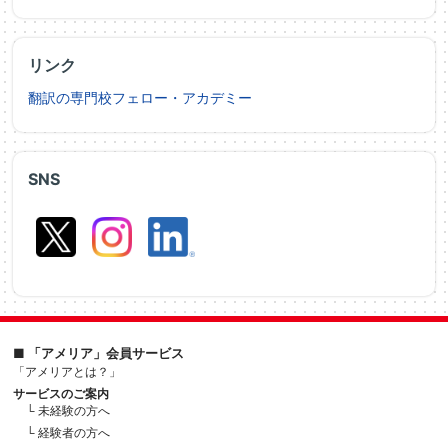
リンク
翻訳の専門校フェロー・アカデミー
SNS
■ 「アメリア」会員サービス
「アメリアとは？」
サービスのご案内
└ 未経験の方へ
└ 経験者の方へ