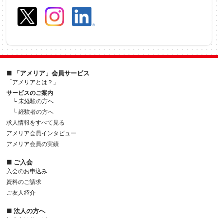
■ 「アメリア」会員サービス
「アメリアとは？」
サービスのご案内
└ 未経験の方へ
└ 経験者の方へ
求人情報をすべて見る
アメリア会員インタビュー
アメリア会員の実績
■ ご入会
入会のお申込み
資料のご請求
ご友人紹介
■ 法人の方へ