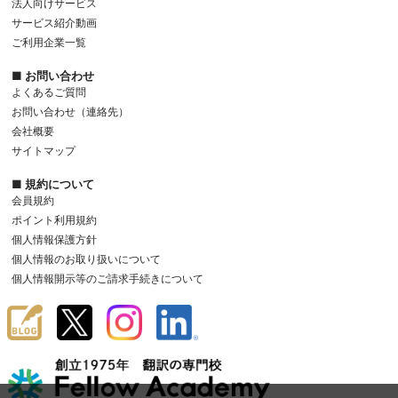
法人向けサービス
サービス紹介動画
ご利用企業一覧
■ お問い合わせ
よくあるご質問
お問い合わせ（連絡先）
会社概要
サイトマップ
■ 規約について
会員規約
ポイント利用規約
個人情報保護方針
個人情報のお取り扱いについて
個人情報開示等のご請求手続きについて