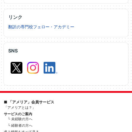
リンク
翻訳の専門校フェロー・アカデミー
SNS
■ 「アメリア」会員サービス
「アメリアとは？」
サービスのご案内
└ 未経験の方へ
└ 経験者の方へ
求人情報をすべて見る