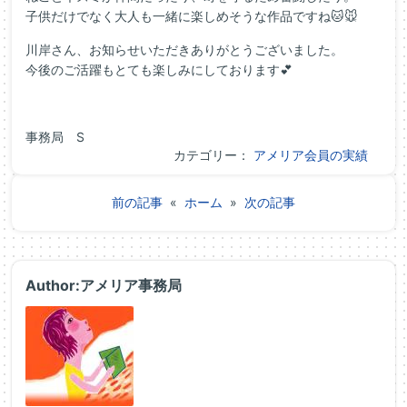
子供だけでなく大人も一緒に楽しめそうな作品ですね🐱🐭
川岸さん、お知らせいただきありがとうございました。
今後のご活躍もとても楽しみにしております💕
事務局 S
カテゴリー：
アメリア会員の実績
前の記事
«
ホーム
»
次の記事
Author:アメリア事務局