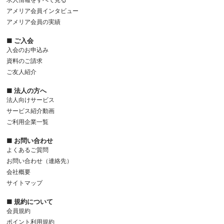
アメリア会員インタビュー
アメリア会員の実績
■ ご入会
入会のお申込み
資料のご請求
ご友人紹介
■ 法人の方へ
法人向けサービス
サービス紹介動画
ご利用企業一覧
■ お問い合わせ
よくあるご質問
お問い合わせ（連絡先）
会社概要
サイトマップ
■ 規約について
会員規約
ポイント利用規約