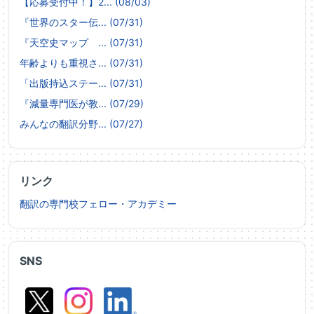
【応募受付中！】2... (08/03)
『世界のスター伝... (07/31)
『天空史マップ ... (07/31)
年齢よりも重視さ... (07/31)
「出版持込ステー... (07/31)
『減量専門医が教... (07/29)
みんなの翻訳分野... (07/27)
リンク
翻訳の専門校フェロー・アカデミー
SNS