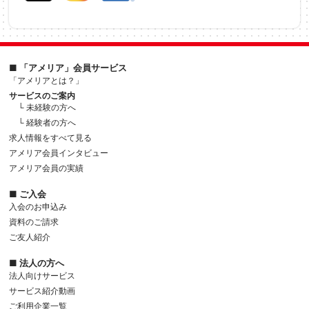
■ 「アメリア」会員サービス
「アメリアとは？」
サービスのご案内
└ 未経験の方へ
└ 経験者の方へ
求人情報をすべて見る
アメリア会員インタビュー
アメリア会員の実績
■ ご入会
入会のお申込み
資料のご請求
ご友人紹介
■ 法人の方へ
法人向けサービス
サービス紹介動画
ご利用企業一覧