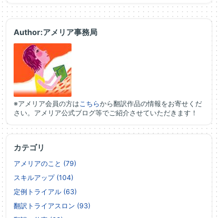
Author:アメリア事務局
※アメリア会員の方は
こちら
から翻訳作品の情報をお寄せくだ
さい。アメリア公式ブログ等でご紹介させていただきます！
カテゴリ
アメリアのこと (79)
スキルアップ (104)
定例トライアル (63)
翻訳トライアスロン (93)