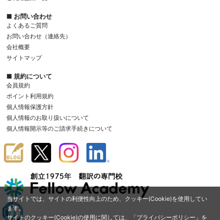
■ お問い合わせ
よくあるご質問
お問い合わせ（連絡先）
会社概要
サイトマップ
■ 規約について
会員規約
ポイント利用規約
個人情報保護方針
個人情報のお取り扱いについて
個人情報開示等のご請求手続きについて
当サイトでは、サイトの利便性向上のため、クッキー(Cookie)を使用してい
ます。
サイトのクッキー(Cookie)の使用に関しては、「
プライバシーポリシー
」を