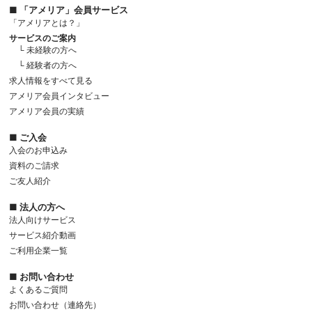
■ 「アメリア」会員サービス
「アメリアとは？」
サービスのご案内
└ 未経験の方へ
└ 経験者の方へ
求人情報をすべて見る
アメリア会員インタビュー
アメリア会員の実績
■ ご入会
入会のお申込み
資料のご請求
ご友人紹介
■ 法人の方へ
法人向けサービス
サービス紹介動画
ご利用企業一覧
■ お問い合わせ
よくあるご質問
お問い合わせ（連絡先）