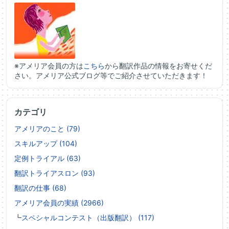
※アメリア会員の方は
こちら
から翻訳作品の情報をお寄せくだ
さい。アメリア公式ブログ等でご紹介させていただきます！
カテゴリ
アメリアのこと (79)
スキルアップ (104)
定例トライアル (63)
翻訳トライアスロン (93)
翻訳の仕事 (68)
アメリア会員の実績 (2966)
┗
スペシャルコンテスト（出版翻訳） (117)