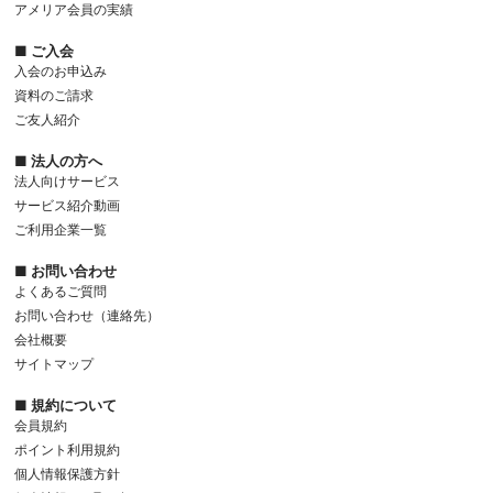
アメリア会員の実績
■ ご入会
入会のお申込み
資料のご請求
ご友人紹介
■ 法人の方へ
法人向けサービス
サービス紹介動画
ご利用企業一覧
■ お問い合わせ
よくあるご質問
お問い合わせ（連絡先）
会社概要
サイトマップ
■ 規約について
会員規約
ポイント利用規約
個人情報保護方針