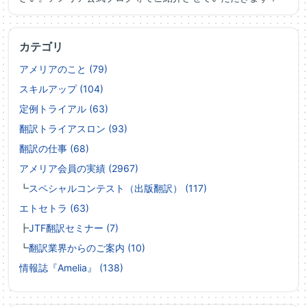
カテゴリ
アメリアのこと (79)
スキルアップ (104)
定例トライアル (63)
翻訳トライアスロン (93)
翻訳の仕事 (68)
アメリア会員の実績 (2967)
┗
スペシャルコンテスト（出版翻訳） (117)
エトセトラ (63)
┣
JTF翻訳セミナー (7)
┗
翻訳業界からのご案内 (10)
情報誌『Amelia』 (138)