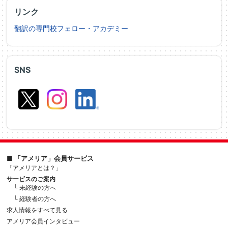
リンク
翻訳の専門校フェロー・アカデミー
SNS
■ 「アメリア」会員サービス
「アメリアとは？」
サービスのご案内
└ 未経験の方へ
└ 経験者の方へ
求人情報をすべて見る
アメリア会員インタビュー