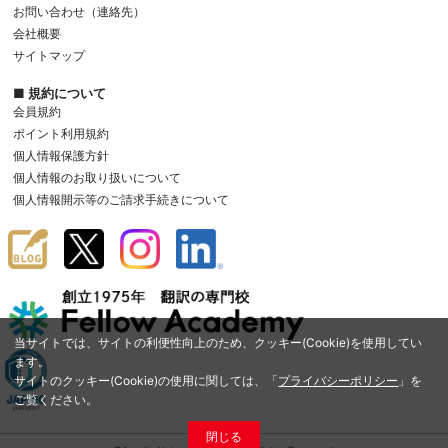
お問い合わせ（連絡先）
会社概要
サイトマップ
■ 規約について
会員規約
ポイント利用規約
個人情報保護方針
個人情報のお取り扱いについて
個人情報開示等のご請求手続きについて
当サイトでは、サイトの利便性向上のため、クッキー(Cookie)を使用してい
ます。
サイトのクッキー(Cookie)の使用に関しては、「
プライバシーポリシー
」を
ご覧ください。
閉じる