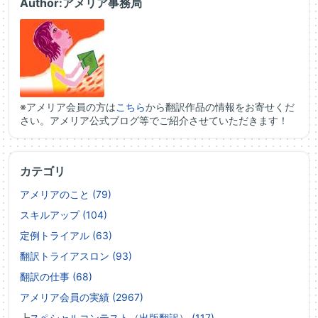
Author:アメリア事務局
※アメリア会員の方は
こちら
から翻訳作品の情報をお寄せくだ
さい。アメリア公式ブログ等でご紹介させていただきます！
カテゴリ
アメリアのこと (79)
スキルアップ (104)
定例トライアル (63)
翻訳トライアスロン (93)
翻訳の仕事 (68)
アメリア会員の実績 (2967)
┗
スペシャルコンテスト（出版翻訳） (117)