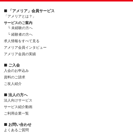
■ 「アメリア」会員サービス
「アメリアとは？」
サービスのご案内
└ 未経験の方へ
└ 経験者の方へ
求人情報をすべて見る
アメリア会員インタビュー
アメリア会員の実績
■ ご入会
入会のお申込み
資料のご請求
ご友人紹介
■ 法人の方へ
法人向けサービス
サービス紹介動画
ご利用企業一覧
■ お問い合わせ
よくあるご質問