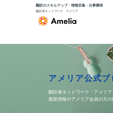
翻訳のスキルアップ・情報収集・仕事獲得
翻訳者ネットワーク アメリア
アメリア公式ブ
翻訳者ネットワーク「アメリア
最新情報やアメリア会員の方の