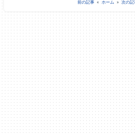
前の記事
«
ホーム
»
次の記