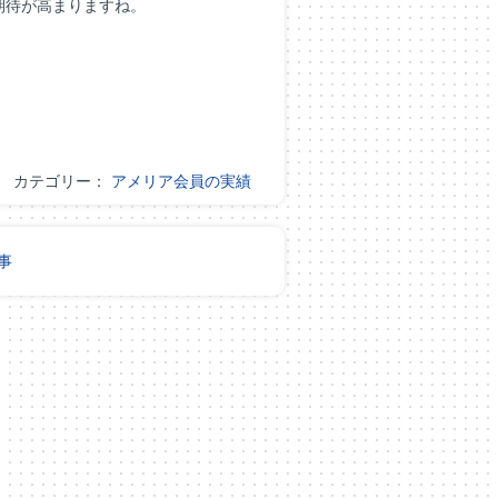
期待が高まりますね。
カテゴリー：
アメリア会員の実績
事