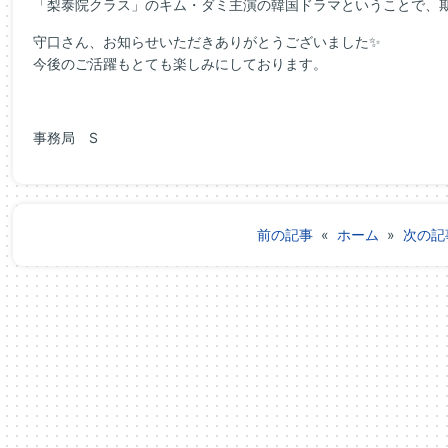
「梨泰院クラス」のキム・ダミ主演の韓国ドラマということで、
守口さん、お知らせいただきありがとうございました✨
今後のご活躍もとても楽しみにしております。
事務局 S
前の記事
«
ホーム
»
次の記