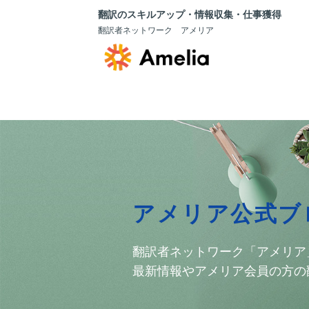
翻訳のスキルアップ・情報収集・仕事獲得
翻訳者ネットワーク アメリア
アメリア公式ブ
翻訳者ネットワーク「アメリア
最新情報やアメリア会員の方の