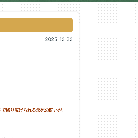
2025-12-22
中で繰り広げられる決死の闘いが、