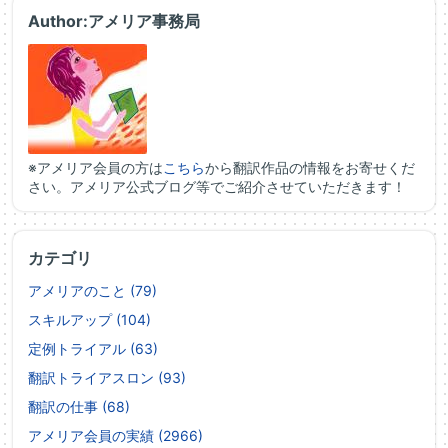
Author:アメリア事務局
※アメリア会員の方は
こちら
から翻訳作品の情報をお寄せくだ
さい。アメリア公式ブログ等でご紹介させていただきます！
カテゴリ
アメリアのこと (79)
スキルアップ (104)
定例トライアル (63)
翻訳トライアスロン (93)
翻訳の仕事 (68)
アメリア会員の実績 (2966)