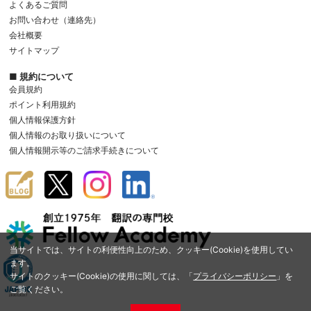
よくあるご質問
お問い合わせ（連絡先）
会社概要
サイトマップ
■ 規約について
会員規約
ポイント利用規約
個人情報保護方針
個人情報のお取り扱いについて
個人情報開示等のご請求手続きについて
当サイトでは、サイトの利便性向上のため、クッキー(Cookie)を使用してい
ます。
サイトのクッキー(Cookie)の使用に関しては、「
プライバシーポリシー
」を
ご覧ください。