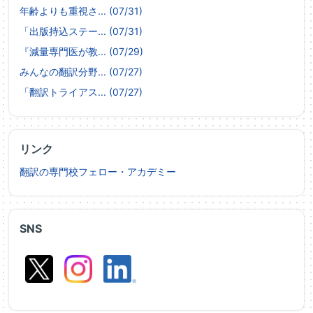
年齢よりも重視さ... (07/31)
「出版持込ステー... (07/31)
『減量専門医が教... (07/29)
みんなの翻訳分野... (07/27)
「翻訳トライアス... (07/27)
リンク
翻訳の専門校フェロー・アカデミー
SNS