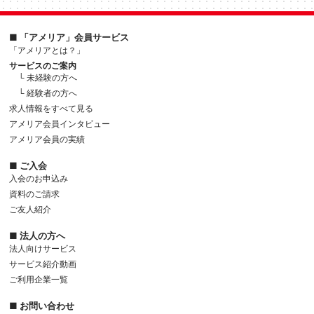
■ 「アメリア」会員サービス
「アメリアとは？」
サービスのご案内
└ 未経験の方へ
└ 経験者の方へ
求人情報をすべて見る
アメリア会員インタビュー
アメリア会員の実績
■ ご入会
入会のお申込み
資料のご請求
ご友人紹介
■ 法人の方へ
法人向けサービス
サービス紹介動画
ご利用企業一覧
■ お問い合わせ