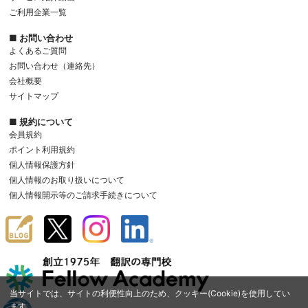
ご利用企業一覧
■ お問い合わせ
よくあるご質問
お問い合わせ（連絡先）
会社概要
サイトマップ
■ 規約について
会員規約
ポイント利用規約
個人情報保護方針
個人情報のお取り扱いについて
個人情報開示等のご請求手続きについて
当サイトでは、サイトの利便性向上のため、クッキー(Cookie)を使用してい
ます。