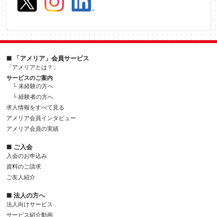
■ 「アメリア」会員サービス
「アメリアとは？」
サービスのご案内
└ 未経験の方へ
└ 経験者の方へ
求人情報をすべて見る
アメリア会員インタビュー
アメリア会員の実績
■ ご入会
入会のお申込み
資料のご請求
ご友人紹介
■ 法人の方へ
法人向けサービス
サービス紹介動画