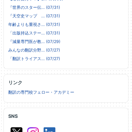
『世界のスター伝... (07/31)
『天空史マップ ... (07/31)
年齢よりも重視さ... (07/31)
「出版持込ステー... (07/31)
『減量専門医が教... (07/29)
みんなの翻訳分野... (07/27)
「翻訳トライアス... (07/27)
リンク
翻訳の専門校フェロー・アカデミー
SNS