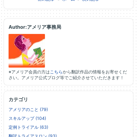
Author:アメリア事務局
※アメリア会員の方は
こちら
から翻訳作品の情報をお寄せくだ
さい。アメリア公式ブログ等でご紹介させていただきます！
カテゴリ
アメリアのこと (79)
スキルアップ (104)
定例トライアル (63)
翻訳トライアスロン (93)