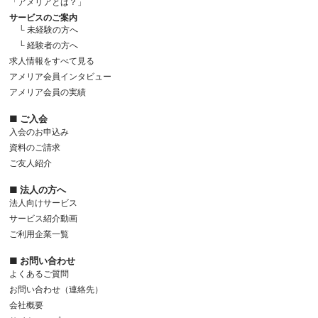
「アメリアとは？」
サービスのご案内
└ 未経験の方へ
└ 経験者の方へ
求人情報をすべて見る
アメリア会員インタビュー
アメリア会員の実績
■ ご入会
入会のお申込み
資料のご請求
ご友人紹介
■ 法人の方へ
法人向けサービス
サービス紹介動画
ご利用企業一覧
■ お問い合わせ
よくあるご質問
お問い合わせ（連絡先）
会社概要