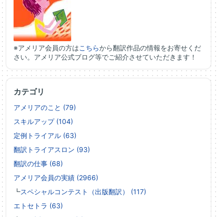
※アメリア会員の方は
こちら
から翻訳作品の情報をお寄せくだ
さい。アメリア公式ブログ等でご紹介させていただきます！
カテゴリ
アメリアのこと (79)
スキルアップ (104)
定例トライアル (63)
翻訳トライアスロン (93)
翻訳の仕事 (68)
アメリア会員の実績 (2966)
┗
スペシャルコンテスト（出版翻訳） (117)
エトセトラ (63)