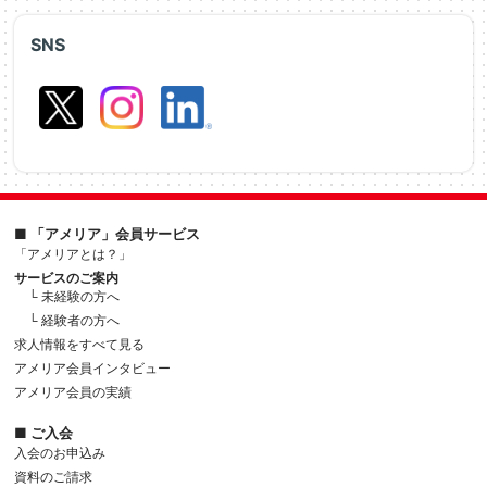
SNS
■ 「アメリア」会員サービス
「アメリアとは？」
サービスのご案内
└ 未経験の方へ
└ 経験者の方へ
求人情報をすべて見る
アメリア会員インタビュー
アメリア会員の実績
■ ご入会
入会のお申込み
資料のご請求