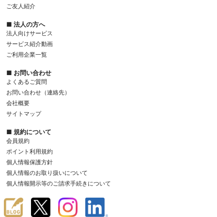
ご友人紹介
■ 法人の方へ
法人向けサービス
サービス紹介動画
ご利用企業一覧
■ お問い合わせ
よくあるご質問
お問い合わせ（連絡先）
会社概要
サイトマップ
■ 規約について
会員規約
ポイント利用規約
個人情報保護方針
個人情報のお取り扱いについて
個人情報開示等のご請求手続きについて