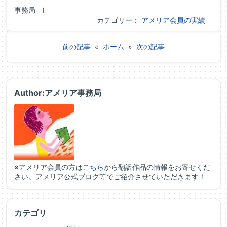
事務局 I
カテゴリー：
アメリア会員の実績
前の記事
«
ホーム
»
次の記事
Author:アメリア事務局
※アメリア会員の方は
こちら
から翻訳作品の情報をお寄せくだ
さい。アメリア公式ブログ等でご紹介させていただきます！
カテゴリ