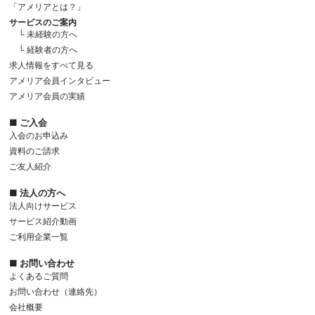
「アメリアとは？」
サービスのご案内
└ 未経験の方へ
└ 経験者の方へ
求人情報をすべて見る
アメリア会員インタビュー
アメリア会員の実績
■ ご入会
入会のお申込み
資料のご請求
ご友人紹介
■ 法人の方へ
法人向けサービス
サービス紹介動画
ご利用企業一覧
■ お問い合わせ
よくあるご質問
お問い合わせ（連絡先）
会社概要