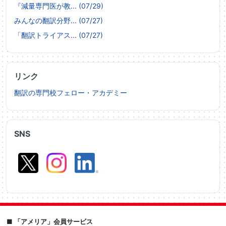
『減量専門医が教... (07/29)
みんなの翻訳分野... (07/27)
「翻訳トライアス... (07/27)
リンク
翻訳の専門校フェロー・アカデミー
SNS
■ 「アメリア」会員サービス