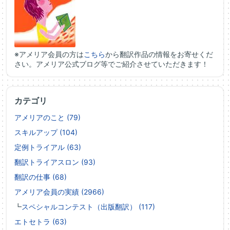
※アメリア会員の方は
こちら
から翻訳作品の情報をお寄せくだ
さい。アメリア公式ブログ等でご紹介させていただきます！
カテゴリ
アメリアのこと (79)
スキルアップ (104)
定例トライアル (63)
翻訳トライアスロン (93)
翻訳の仕事 (68)
アメリア会員の実績 (2966)
┗
スペシャルコンテスト（出版翻訳） (117)
エトセトラ (63)