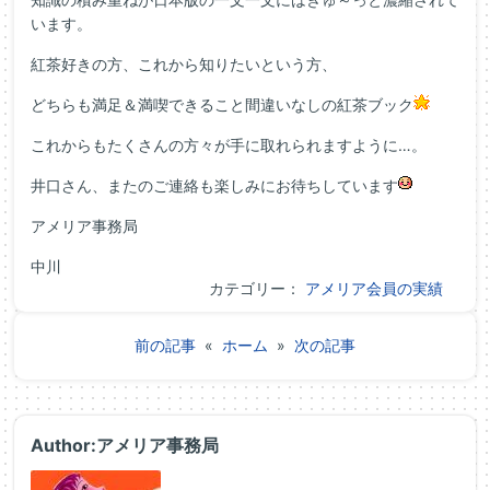
います。
紅茶好きの方、これから知りたいという方、
どちらも満足＆満喫できること間違いなしの紅茶ブック
これからもたくさんの方々が手に取れられますように…。
井口さん、またのご連絡も楽しみにお待ちしています
アメリア事務局
中川
カテゴリー：
アメリア会員の実績
前の記事
«
ホーム
»
次の記事
Author:アメリア事務局