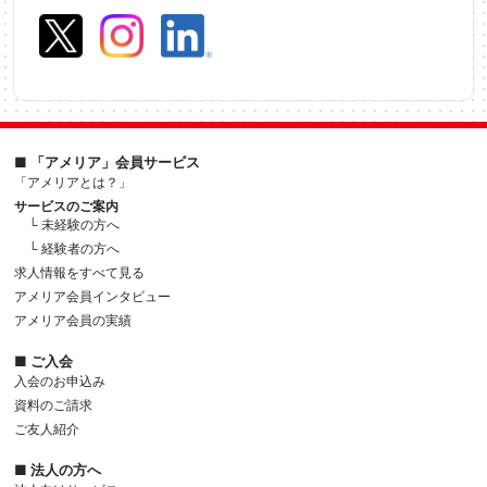
■ 「アメリア」会員サービス
「アメリアとは？」
サービスのご案内
└ 未経験の方へ
└ 経験者の方へ
求人情報をすべて見る
アメリア会員インタビュー
アメリア会員の実績
■ ご入会
入会のお申込み
資料のご請求
ご友人紹介
■ 法人の方へ