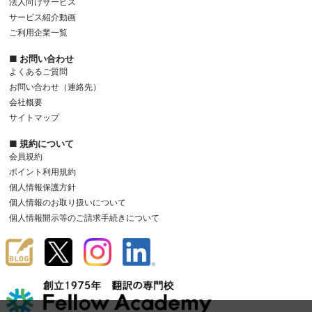
法人向けサービス
サービス紹介動画
ご利用企業一覧
■ お問い合わせ
よくあるご質問
お問い合わせ（連絡先）
会社概要
サイトマップ
■ 規約について
会員規約
ポイント利用規約
個人情報保護方針
個人情報のお取り扱いについて
個人情報開示等のご請求手続きについて