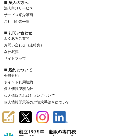
■ 法人の方へ
法人向けサービス
サービス紹介動画
ご利用企業一覧
■ お問い合わせ
よくあるご質問
お問い合わせ（連絡先）
会社概要
サイトマップ
■ 規約について
会員規約
ポイント利用規約
個人情報保護方針
個人情報のお取り扱いについて
個人情報開示等のご請求手続きについて