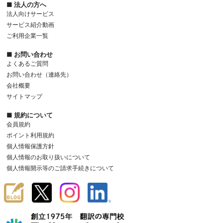
■ 法人の方へ
法人向けサービス
サービス紹介動画
ご利用企業一覧
■ お問い合わせ
よくあるご質問
お問い合わせ（連絡先）
会社概要
サイトマップ
■ 規約について
会員規約
ポイント利用規約
個人情報保護方針
個人情報のお取り扱いについて
個人情報開示等のご請求手続きについて