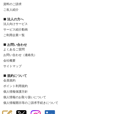
資料のご請求
ご友人紹介
■ 法人の方へ
法人向けサービス
サービス紹介動画
ご利用企業一覧
■ お問い合わせ
よくあるご質問
お問い合わせ（連絡先）
会社概要
サイトマップ
■ 規約について
会員規約
ポイント利用規約
個人情報保護方針
個人情報のお取り扱いについて
個人情報開示等のご請求手続きについて