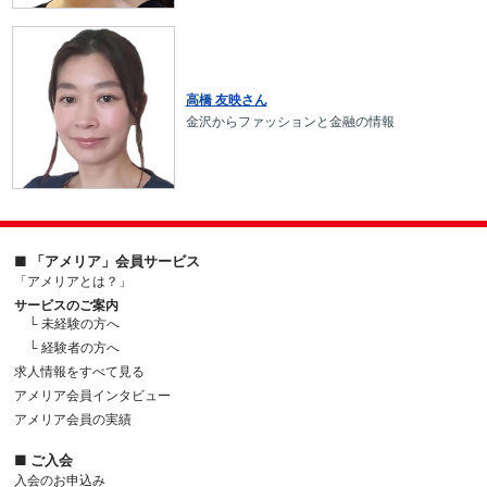
高橋 友映さん
金沢からファッションと金融の情報
■ 「アメリア」会員サービス
「アメリアとは？」
サービスのご案内
└ 未経験の方へ
└ 経験者の方へ
求人情報をすべて見る
アメリア会員インタビュー
アメリア会員の実績
■ ご入会
入会のお申込み