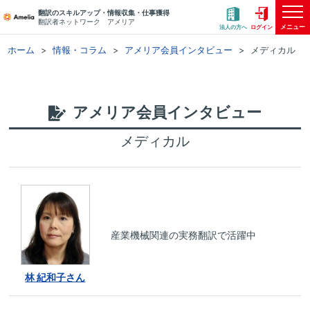
翻訳のスキルアップ・情報収集・仕事獲得
翻訳者ネットワーク アメリア
メニュー
法人の方へ
ログイン
ホーム
情報・コラム
アメリア会員インタビュー
メディカル
アメリア会員インタビュー
メディカル
産業機械関連の実務翻訳で活躍中
林 紀和子さん