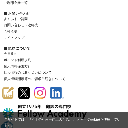
ご利用企業一覧
■ お問い合わせ
よくあるご質問
お問い合わせ（連絡先）
会社概要
サイトマップ
■ 規約について
会員規約
ポイント利用規約
個人情報保護方針
個人情報のお取り扱いについて
個人情報開示等のご請求手続きについて
当サイトでは、サイトの利便性向上のため、クッキー(Cookie)を使用してい
ます。