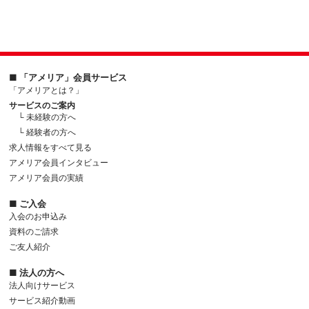
■ 「アメリア」会員サービス
「アメリアとは？」
サービスのご案内
└ 未経験の方へ
└ 経験者の方へ
求人情報をすべて見る
アメリア会員インタビュー
アメリア会員の実績
■ ご入会
入会のお申込み
資料のご請求
ご友人紹介
■ 法人の方へ
法人向けサービス
サービス紹介動画