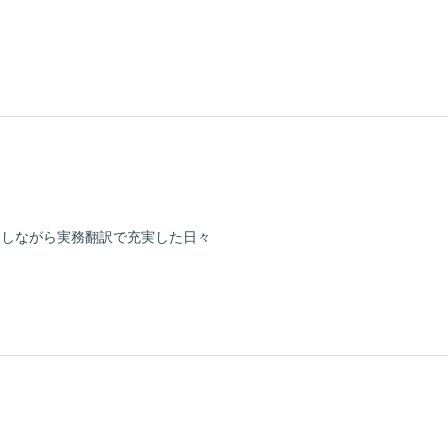
をしながら実務翻訳で充実した日々