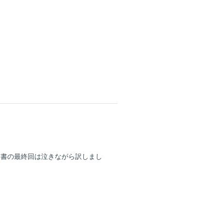
白書の最終回は泣きながら訳しまし