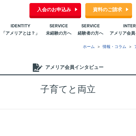
入会のお申込み
資料のご請求
IDENTITY
SERVICE
SERVICE
INTE
「アメリアとは？」
未経験の方へ
経験者の方へ
アメリア会員
ホーム
情報・コラム
アメリア会員インタビュー
子育てと両立