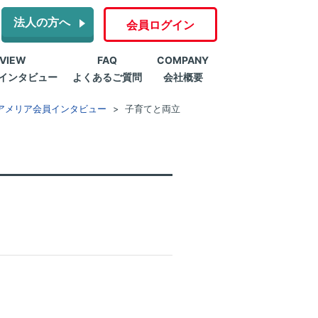
法人の方へ
会員ログイン
RVIEW
FAQ
COMPANY
インタビュー
よくあるご質問
会社概要
アメリア会員インタビュー
子育てと両立