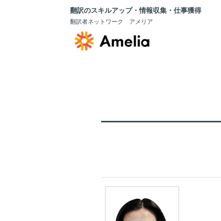
翻訳のスキルアップ・情報収集・仕事獲得
翻訳者ネットワーク アメリア