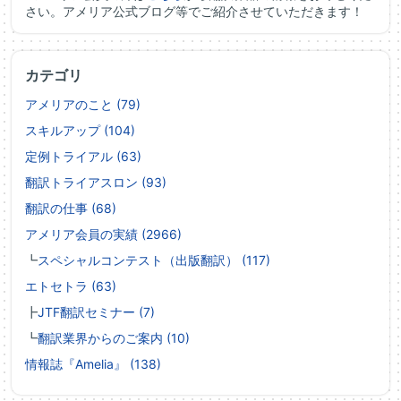
さい。アメリア公式ブログ等でご紹介させていただきます！
カテゴリ
アメリアのこと (79)
スキルアップ (104)
定例トライアル (63)
翻訳トライアスロン (93)
翻訳の仕事 (68)
アメリア会員の実績 (2966)
┗
スペシャルコンテスト（出版翻訳） (117)
エトセトラ (63)
┣
JTF翻訳セミナー (7)
┗
翻訳業界からのご案内 (10)
情報誌『Amelia』 (138)