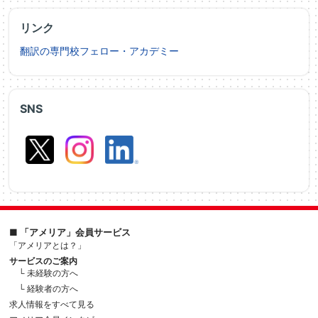
リンク
翻訳の専門校フェロー・アカデミー
SNS
■ 「アメリア」会員サービス
「アメリアとは？」
サービスのご案内
└ 未経験の方へ
└ 経験者の方へ
求人情報をすべて見る