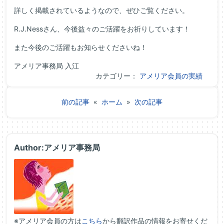
詳しく掲載されているようなので、ぜひご覧ください。
R.J.Nessさん、今後益々のご活躍をお祈りしています！
また今後のご活躍もお知らせくださいね！
アメリア事務局 入江
カテゴリー：
アメリア会員の実績
前の記事
«
ホーム
»
次の記事
Author:アメリア事務局
※アメリア会員の方は
こちら
から翻訳作品の情報をお寄せくだ