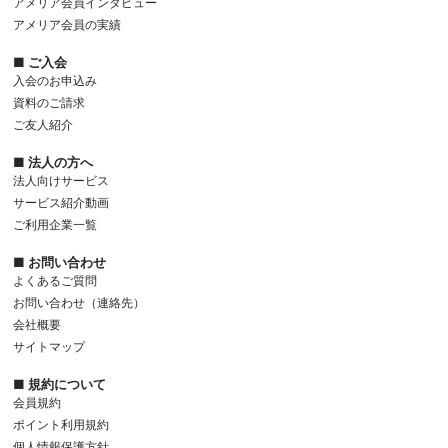
アメリア会員インタビュー
アメリア会員の実績
■ ご入会
入会のお申込み
資料のご請求
ご友人紹介
■ 法人の方へ
法人向けサービス
サービス紹介動画
ご利用企業一覧
■ お問い合わせ
よくあるご質問
お問い合わせ（連絡先）
会社概要
サイトマップ
■ 規約について
会員規約
ポイント利用規約
個人情報保護方針