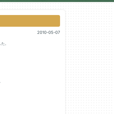
2010-05-07
した。
。