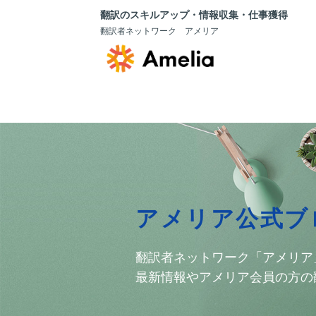
翻訳のスキルアップ・情報収集・仕事獲得
翻訳者ネットワーク アメリア
アメリア公式ブ
翻訳者ネットワーク「アメリア
最新情報やアメリア会員の方の