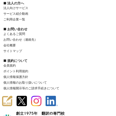
■ 法人の方へ
法人向けサービス
サービス紹介動画
ご利用企業一覧
■ お問い合わせ
よくあるご質問
お問い合わせ（連絡先）
会社概要
サイトマップ
■ 規約について
会員規約
ポイント利用規約
個人情報保護方針
個人情報のお取り扱いについて
個人情報開示等のご請求手続きについて