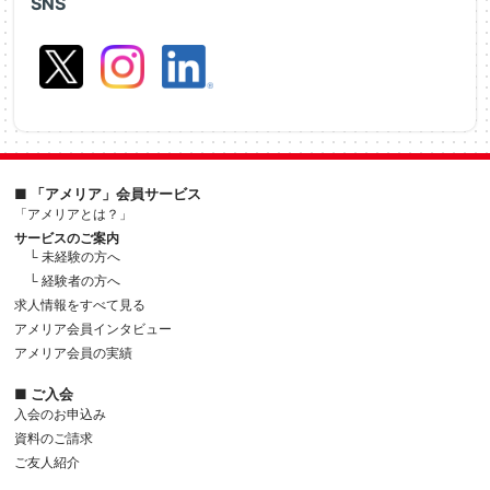
SNS
■ 「アメリア」会員サービス
「アメリアとは？」
サービスのご案内
└ 未経験の方へ
└ 経験者の方へ
求人情報をすべて見る
アメリア会員インタビュー
アメリア会員の実績
■ ご入会
入会のお申込み
資料のご請求
ご友人紹介