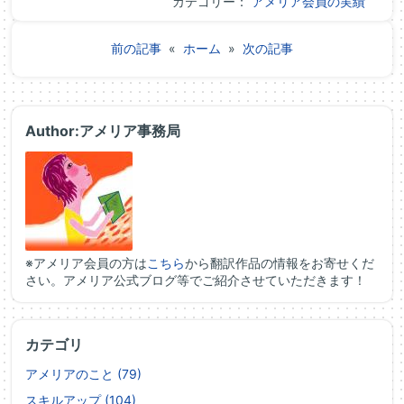
カテゴリー：
アメリア会員の実績
前の記事
«
ホーム
»
次の記事
Author:アメリア事務局
※アメリア会員の方は
こちら
から翻訳作品の情報をお寄せくだ
さい。アメリア公式ブログ等でご紹介させていただきます！
カテゴリ
アメリアのこと (79)
スキルアップ (104)