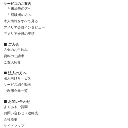
サービスのご案内
└ 未経験の方へ
└ 経験者の方へ
求人情報をすべて見る
アメリア会員インタビュー
アメリア会員の実績
■ ご入会
入会のお申込み
資料のご請求
ご友人紹介
■ 法人の方へ
法人向けサービス
サービス紹介動画
ご利用企業一覧
■ お問い合わせ
よくあるご質問
お問い合わせ（連絡先）
会社概要
サイトマップ