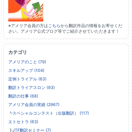
※アメリア会員の方は
こちら
から翻訳作品の情報をお寄せくだ
さい。アメリア公式ブログ等でご紹介させていただきます！
カテゴリ
アメリアのこと (79)
スキルアップ (104)
定例トライアル (63)
翻訳トライアスロン (93)
翻訳の仕事 (68)
アメリア会員の実績 (2967)
┗
スペシャルコンテスト（出版翻訳） (117)
エトセトラ (63)
┣
JTF翻訳セミナー (7)