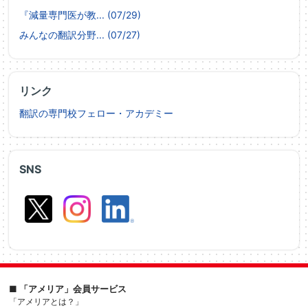
『減量専門医が教... (07/29)
みんなの翻訳分野... (07/27)
リンク
翻訳の専門校フェロー・アカデミー
SNS
■ 「アメリア」会員サービス
「アメリアとは？」