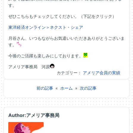
す。
ぜひこちらもチェックしてください。（下記をクリック）
東洋経済オンライン＞ネクスト・シェア
月谷さん、いつもながらお気遣いいただきありがとうございま
す。
今後のご活躍も楽しみにしております。
アメリア事務局 河原
カテゴリー：
アメリア会員の実績
前の記事
«
ホーム
»
次の記事
Author:アメリア事務局