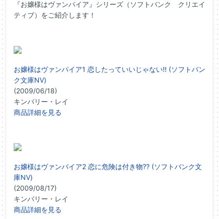
『お嬢様はヴァンパイア』シリーズ（ソフトバンク クリエイ
ティブ）をご紹介します！
お嬢様はヴァンパイア1 恋したっていいじゃない!! (ソフトバン
ク文庫NV)
(2009/06/18)
キンバリー・レイ
商品詳細を見る
お嬢様はヴァンパイア2 恋に危険は付き物?? (ソフトバンク文
庫NV)
(2009/08/17)
キンバリー・レイ
商品詳細を見る