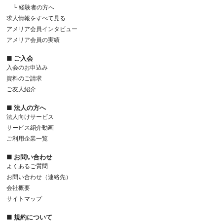
└ 経験者の方へ
求人情報をすべて見る
アメリア会員インタビュー
アメリア会員の実績
■ ご入会
入会のお申込み
資料のご請求
ご友人紹介
■ 法人の方へ
法人向けサービス
サービス紹介動画
ご利用企業一覧
■ お問い合わせ
よくあるご質問
お問い合わせ（連絡先）
会社概要
サイトマップ
■ 規約について