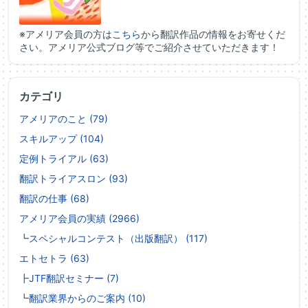
※アメリア会員の方は
こちら
から翻訳作品の情報をお寄せくだ
さい。アメリア公式ブログ等でご紹介させていただきます！
カテゴリ
アメリアのこと (79)
スキルアップ (104)
定例トライアル (63)
翻訳トライアスロン (93)
翻訳の仕事 (68)
アメリア会員の実績 (2966)
┗
スペシャルコンテスト（出版翻訳） (117)
エトセトラ (63)
┣
JTF翻訳セミナー (7)
┗
翻訳業界からのご案内 (10)