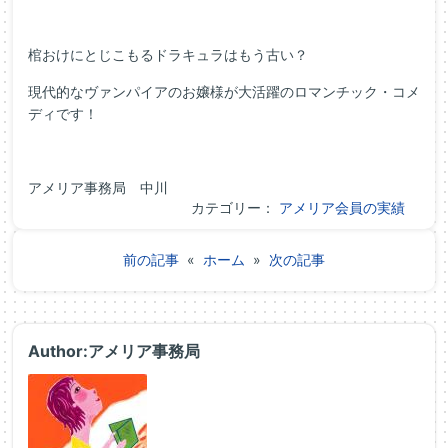
棺おけにとじこもるドラキュラはもう古い？
現代的なヴァンパイアのお嬢様が大活躍のロマンチック・コメ
ディです！
アメリア事務局 中川
カテゴリー：
アメリア会員の実績
前の記事
«
ホーム
»
次の記事
Author:アメリア事務局