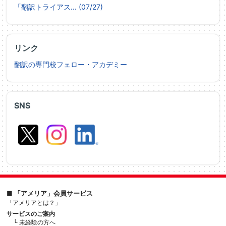
「翻訳トライアス... (07/27)
リンク
翻訳の専門校フェロー・アカデミー
SNS
■ 「アメリア」会員サービス
「アメリアとは？」
サービスのご案内
└ 未経験の方へ