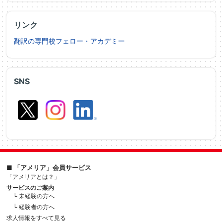
リンク
翻訳の専門校フェロー・アカデミー
SNS
■ 「アメリア」会員サービス
「アメリアとは？」
サービスのご案内
└ 未経験の方へ
└ 経験者の方へ
求人情報をすべて見る