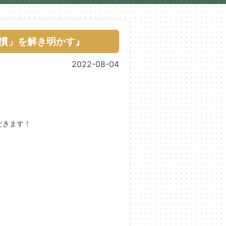
習慣」を解き明かす』
2022-08-04
だきます！