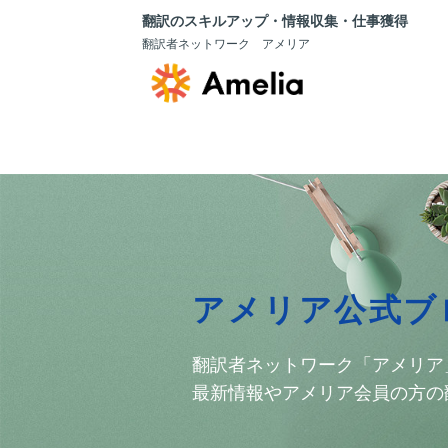
翻訳のスキルアップ・情報収集・仕事獲得
翻訳者ネットワーク アメリア
アメリア公式ブ
翻訳者ネットワーク「アメリア
最新情報やアメリア会員の方の