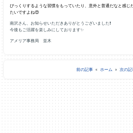
びっくりするような習慣をもっていたり、意外と普通だなと感じ
たいですよね😍
南沢さん、お知らせいただきありがとうございました❗
今後もご活躍を楽しみにしております✨
アメリア事務局 並木
前の記事
«
ホーム
»
次の記