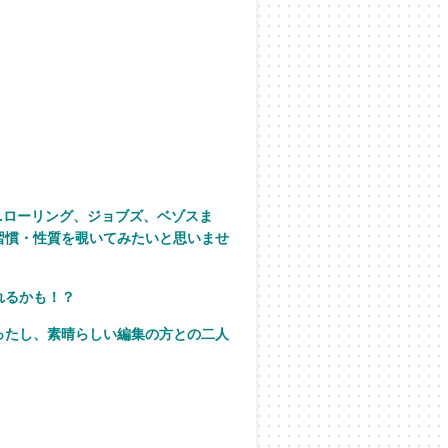
.ローリング、ジョブズ、ベゾスま
習慣・性質を覗いてみたいと思いませ
れるかも！？
ったし、素晴らしい編集の方との二人