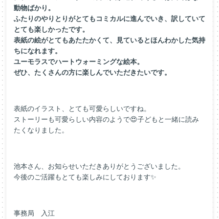
動物ばかり。
ふたりのやりとりがとてもコミカルに進んでいき、訳していて
とても楽しかったです。
表紙の絵がとてもあたたかくて、見ているとほんわかした気持
ちになれます。
ユーモラスでハートウォーミングな絵本。
ぜひ、たくさんの方に楽しんでいただきたいです。
表紙のイラスト、とても可愛らしいですね。
ストーリーも可愛らしい内容のようで😍子どもと一緒に読み
たくなりました。
池本さん、お知らせいただきありがとうございました。
今後のご活躍もとても楽しみにしております✨
事務局 入江