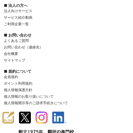
■ 法人の方へ
法人向けサービス
サービス紹介動画
ご利用企業一覧
■ お問い合わせ
よくあるご質問
お問い合わせ（連絡先）
会社概要
サイトマップ
■ 規約について
会員規約
ポイント利用規約
個人情報保護方針
個人情報のお取り扱いについて
個人情報開示等のご請求手続きについて