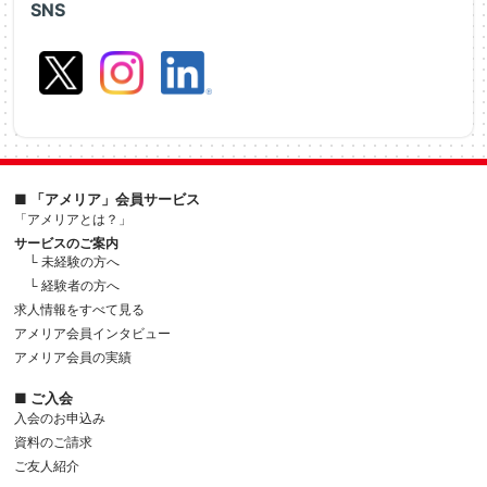
SNS
■ 「アメリア」会員サービス
「アメリアとは？」
サービスのご案内
└ 未経験の方へ
└ 経験者の方へ
求人情報をすべて見る
アメリア会員インタビュー
アメリア会員の実績
■ ご入会
入会のお申込み
資料のご請求
ご友人紹介