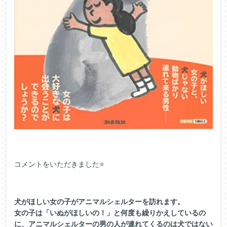
コメントをいただきました⭐
犬がほしい女の子がアニマルシェルターを訪れます。
女の子は「いぬがほしいの！」と何度も繰りかえしているの
に、アニマルシェルターの男の人が連れてくるのは犬ではない