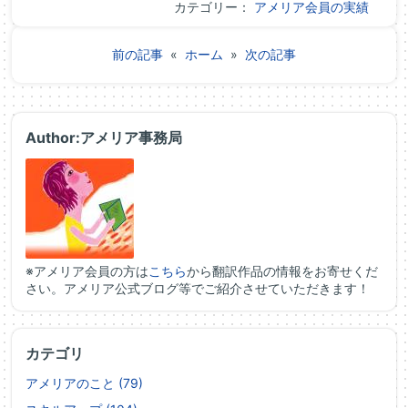
カテゴリー：
アメリア会員の実績
前の記事
«
ホーム
»
次の記事
Author:アメリア事務局
※アメリア会員の方は
こちら
から翻訳作品の情報をお寄せくだ
さい。アメリア公式ブログ等でご紹介させていただきます！
カテゴリ
アメリアのこと (79)