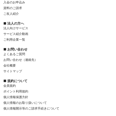
入会のお申込み
資料のご請求
ご友人紹介
■ 法人の方へ
法人向けサービス
サービス紹介動画
ご利用企業一覧
■ お問い合わせ
よくあるご質問
お問い合わせ（連絡先）
会社概要
サイトマップ
■ 規約について
会員規約
ポイント利用規約
個人情報保護方針
個人情報のお取り扱いについて
個人情報開示等のご請求手続きについて