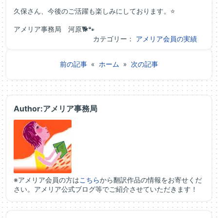
久保さん、今後のご活躍も楽しみにしております。⭐
アメリア事務局 河原🐕🐾
カテゴリー：
アメリア会員の実績
前の記事
«
ホーム
»
次の記事
Author:アメリア事務局
※アメリア会員の方は
こちら
から翻訳作品の情報をお寄せくだ
さい。アメリア公式ブログ等でご紹介させていただきます！