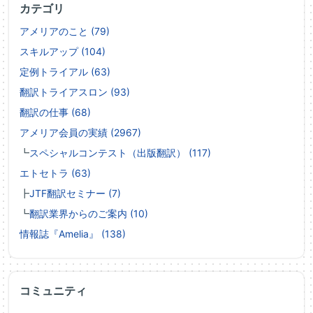
カテゴリ
アメリアのこと (79)
スキルアップ (104)
定例トライアル (63)
翻訳トライアスロン (93)
翻訳の仕事 (68)
アメリア会員の実績 (2967)
┗
スペシャルコンテスト（出版翻訳） (117)
エトセトラ (63)
┣
JTF翻訳セミナー (7)
┗
翻訳業界からのご案内 (10)
情報誌『Amelia』 (138)
コミュニティ