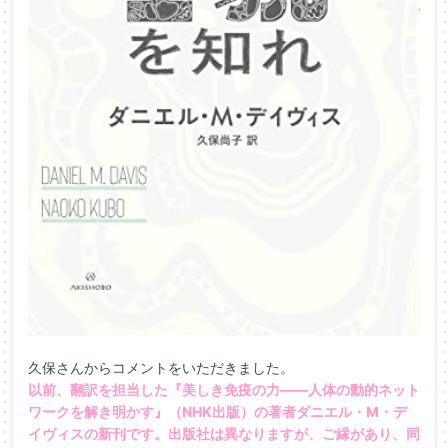
久保さんからコメントをいただきました。
以前、翻訳を担当した『美しき免疫の力――人体の動的ネット
ワークを解き明かす』（NHK出版）の著者ダニエル・M・デ
イヴィスの新刊です。出版社は異なりますが、ご縁があり、同