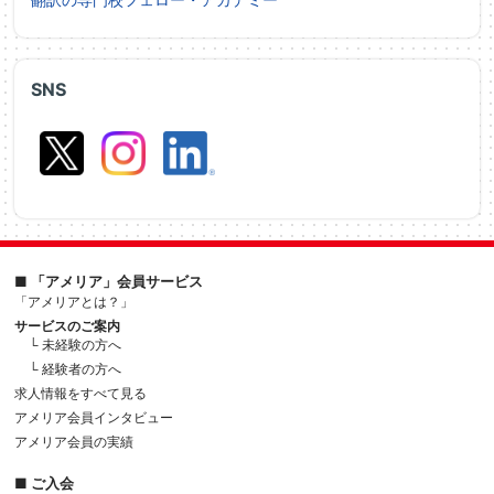
SNS
■ 「アメリア」会員サービス
「アメリアとは？」
サービスのご案内
└ 未経験の方へ
└ 経験者の方へ
求人情報をすべて見る
アメリア会員インタビュー
アメリア会員の実績
■ ご入会