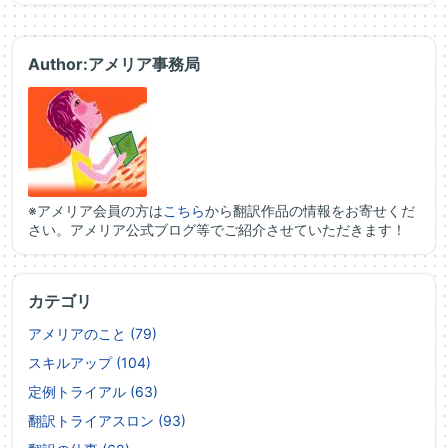
Author:アメリア事務局
※アメリア会員の方は
こちら
から翻訳作品の情報をお寄せくだ
さい。アメリア公式ブログ等でご紹介させていただきます！
カテゴリ
アメリアのこと (79)
スキルアップ (104)
定例トライアル (63)
翻訳トライアスロン (93)