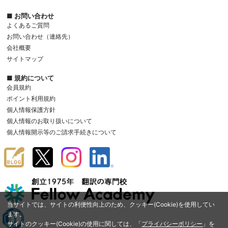
■ お問い合わせ
よくあるご質問
お問い合わせ（連絡先）
会社概要
サイトマップ
■ 規約について
会員規約
ポイント利用規約
個人情報保護方針
個人情報のお取り扱いについて
個人情報開示等のご請求手続きについて
当サイトでは、サイトの利便性向上のため、クッキー(Cookie)を使用してい
ます。
サイトのクッキー(Cookie)の使用に関しては、「
プライバシーポリシー
」を