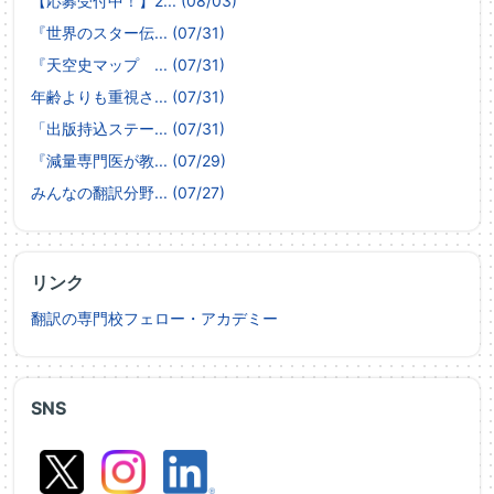
【応募受付中！】2... (08/03)
『世界のスター伝... (07/31)
『天空史マップ ... (07/31)
年齢よりも重視さ... (07/31)
「出版持込ステー... (07/31)
『減量専門医が教... (07/29)
みんなの翻訳分野... (07/27)
リンク
翻訳の専門校フェロー・アカデミー
SNS