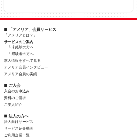
■ 「アメリア」会員サービス
「アメリアとは？」
サービスのご案内
└ 未経験の方へ
└ 経験者の方へ
求人情報をすべて見る
アメリア会員インタビュー
アメリア会員の実績
■ ご入会
入会のお申込み
資料のご請求
ご友人紹介
■ 法人の方へ
法人向けサービス
サービス紹介動画
ご利用企業一覧