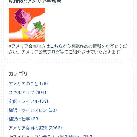
Author:アメリア事務局
※アメリア会員の方は
こちら
から翻訳作品の情報をお寄せくだ
さい。アメリア公式ブログ等でご紹介させていただきます！
カテゴリ
アメリアのこと (79)
スキルアップ (104)
定例トライアル (63)
翻訳トライアスロン (93)
翻訳の仕事 (68)
アメリア会員の実績 (2966)
┗
スペシャルコンテスト（出版翻訳） (117)