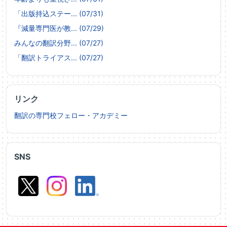
「出版持込ステー... (07/31)
『減量専門医が教... (07/29)
みんなの翻訳分野... (07/27)
「翻訳トライアス... (07/27)
リンク
翻訳の専門校フェロー・アカデミー
SNS