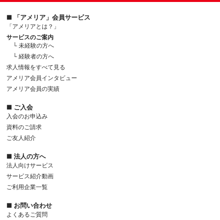
■ 「アメリア」会員サービス
「アメリアとは？」
サービスのご案内
└ 未経験の方へ
└ 経験者の方へ
求人情報をすべて見る
アメリア会員インタビュー
アメリア会員の実績
■ ご入会
入会のお申込み
資料のご請求
ご友人紹介
■ 法人の方へ
法人向けサービス
サービス紹介動画
ご利用企業一覧
■ お問い合わせ
よくあるご質問