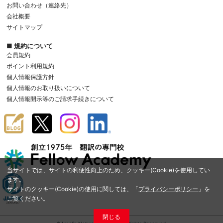
お問い合わせ（連絡先）
会社概要
サイトマップ
■ 規約について
会員規約
ポイント利用規約
個人情報保護方針
個人情報のお取り扱いについて
個人情報開示等のご請求手続きについて
当サイトでは、サイトの利便性向上のため、クッキー(Cookie)を使用してい
ます。
サイトのクッキー(Cookie)の使用に関しては、「
プライバシーポリシー
」を
ご覧ください。
閉じる