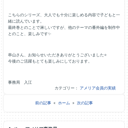
こちらのシリーズ、大人でも十分に楽しめる内容で子どもと一
緒に読んでいます。
最終巻とのことで淋しいですが、他のテーマの番外編を制作中
とのこと、楽しみです✨
串山さん、お知らせいただきありがとうございました⭐
今後のご活躍もとても楽しみにしております。
事務局 入江
カテゴリー：
アメリア会員の実績
前の記事
«
ホーム
»
次の記事