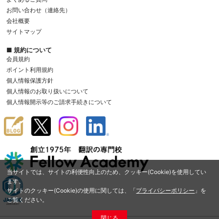
お問い合わせ（連絡先）
会社概要
サイトマップ
■ 規約について
会員規約
ポイント利用規約
個人情報保護方針
個人情報のお取り扱いについて
個人情報開示等のご請求手続きについて
当サイトでは、サイトの利便性向上のため、クッキー(Cookie)を使用してい
ます。
サイトのクッキー(Cookie)の使用に関しては、「
プライバシーポリシー
」を
ご覧ください。
閉じる