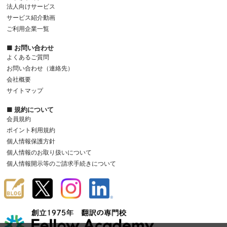
法人向けサービス
サービス紹介動画
ご利用企業一覧
■ お問い合わせ
よくあるご質問
お問い合わせ（連絡先）
会社概要
サイトマップ
■ 規約について
会員規約
ポイント利用規約
個人情報保護方針
個人情報のお取り扱いについて
個人情報開示等のご請求手続きについて