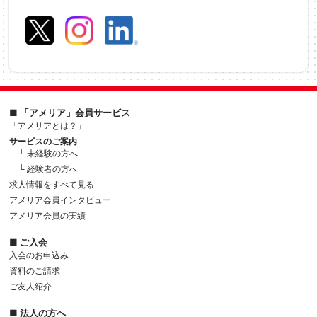
■ 「アメリア」会員サービス
「アメリアとは？」
サービスのご案内
└ 未経験の方へ
└ 経験者の方へ
求人情報をすべて見る
アメリア会員インタビュー
アメリア会員の実績
■ ご入会
入会のお申込み
資料のご請求
ご友人紹介
■ 法人の方へ