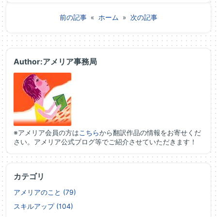
前の記事
«
ホーム
»
次の記事
Author:アメリア事務局
※アメリア会員の方は
こちら
から翻訳作品の情報をお寄せくだ
さい。アメリア公式ブログ等でご紹介させていただきます！
カテゴリ
アメリアのこと (79)
スキルアップ (104)