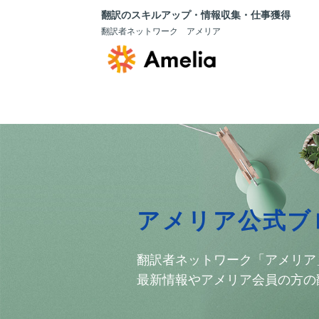
翻訳のスキルアップ・情報収集・仕事獲得
翻訳者ネットワーク アメリア
アメリア公式ブ
翻訳者ネットワーク「アメリア
最新情報やアメリア会員の方の