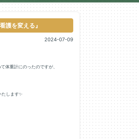
看護を変える』
2024-07-09
めて体重計にのったのですが、
いたします✨