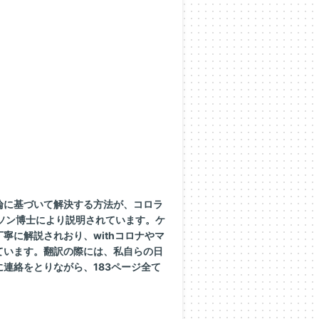
論に基づいて解決する方法が、コロラ
ソン博士により説明されています。ケ
寧に解説されおり、withコロナやマ
ています。翻訳の際には、私自らの日
連絡をとりながら、183ページ全て