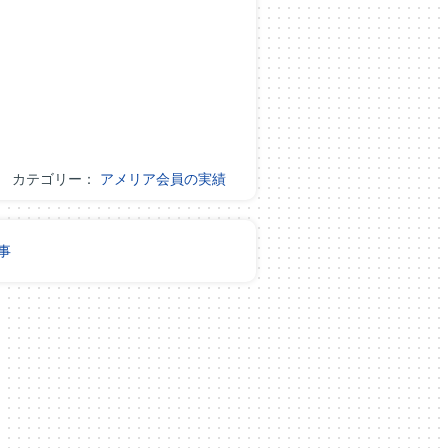
カテゴリー：
アメリア会員の実績
事