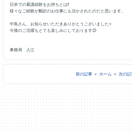
日米での看護経験をお持ちとは❗
様々なご経験が翻訳のお仕事にも活かされたのだと思います。
中島さん、お知らせいただきありがとうございました⭐
今後のご活躍もとても楽しみにしております😊
事務局 入江
前の記事
«
ホーム
»
次の記