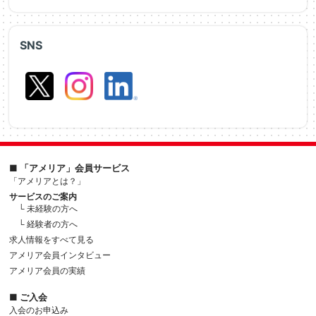
SNS
■ 「アメリア」会員サービス
「アメリアとは？」
サービスのご案内
└ 未経験の方へ
└ 経験者の方へ
求人情報をすべて見る
アメリア会員インタビュー
アメリア会員の実績
■ ご入会
入会のお申込み