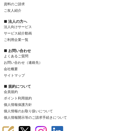
資料のご請求
ご友人紹介
■ 法人の方へ
法人向けサービス
サービス紹介動画
ご利用企業一覧
■ お問い合わせ
よくあるご質問
お問い合わせ（連絡先）
会社概要
サイトマップ
■ 規約について
会員規約
ポイント利用規約
個人情報保護方針
個人情報のお取り扱いについて
個人情報開示等のご請求手続きについて