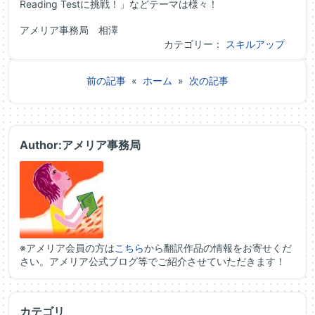
Reading Testに挑戦！」などテーマは様々！
アメリア事務局 相澤
カテゴリー：
スキルアップ
前の記事
«
ホーム
»
次の記事
Author:アメリア事務局
※アメリア会員の方は
こちら
から翻訳作品の情報をお寄せくだ
さい。アメリア公式ブログ等でご紹介させていただきます！
カテゴリ