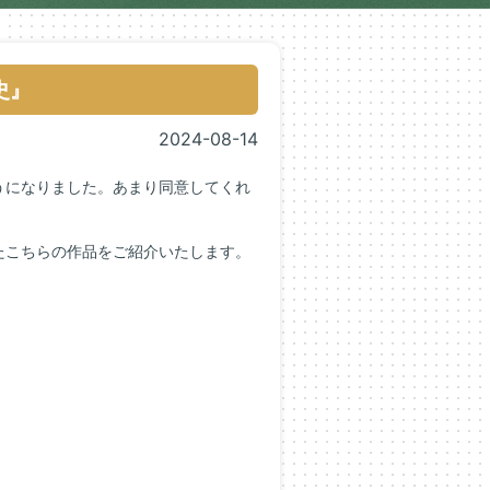
史』
2024-08-14
うになりました。あまり同意してくれ
たこちらの作品をご紹介いたします。