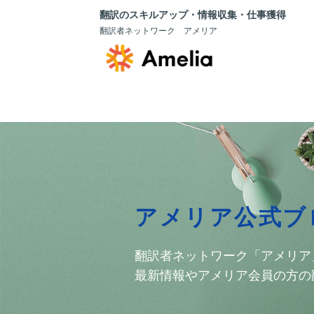
翻訳のスキルアップ・情報収集・仕事獲得
翻訳者ネットワーク アメリア
アメリア公式ブ
翻訳者ネットワーク「アメリア
最新情報やアメリア会員の方の