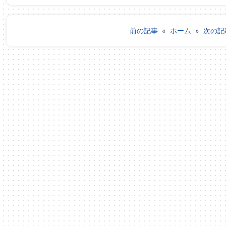
前の記事
«
ホーム
»
次の記