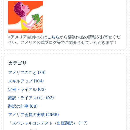
※アメリア会員の方は
こちら
から翻訳作品の情報をお寄せくだ
さい。アメリア公式ブログ等でご紹介させていただきます！
カテゴリ
アメリアのこと (79)
スキルアップ (104)
定例トライアル (63)
翻訳トライアスロン (93)
翻訳の仕事 (68)
アメリア会員の実績 (2966)
┗
スペシャルコンテスト（出版翻訳） (117)