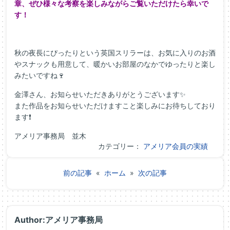
章、ぜひ様々な考察を楽しみながらご覧いただけたら幸いで
す！
秋の夜長にぴったりという英国スリラーは、お気に入りのお酒
やスナックも用意して、暖かいお部屋のなかでゆったりと楽し
みたいですね🍷
金澤さん、お知らせいただきありがとうございます✨
また作品をお知らせいただけますこと楽しみにお待ちしており
ます❗
アメリア事務局 並木
カテゴリー：
アメリア会員の実績
前の記事
«
ホーム
»
次の記事
Author:アメリア事務局