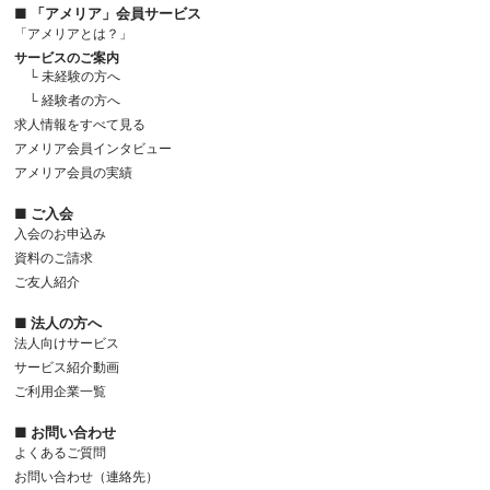
■ 「アメリア」会員サービス
「アメリアとは？」
サービスのご案内
└ 未経験の方へ
└ 経験者の方へ
求人情報をすべて見る
アメリア会員インタビュー
アメリア会員の実績
■ ご入会
入会のお申込み
資料のご請求
ご友人紹介
■ 法人の方へ
法人向けサービス
サービス紹介動画
ご利用企業一覧
■ お問い合わせ
よくあるご質問
お問い合わせ（連絡先）