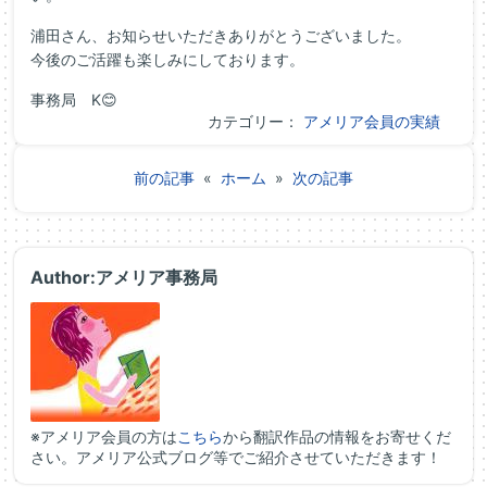
浦田さん、お知らせいただきありがとうございました。
今後のご活躍も楽しみにしております。
事務局 K😊
カテゴリー：
アメリア会員の実績
前の記事
«
ホーム
»
次の記事
Author:アメリア事務局
※アメリア会員の方は
こちら
から翻訳作品の情報をお寄せくだ
さい。アメリア公式ブログ等でご紹介させていただきます！