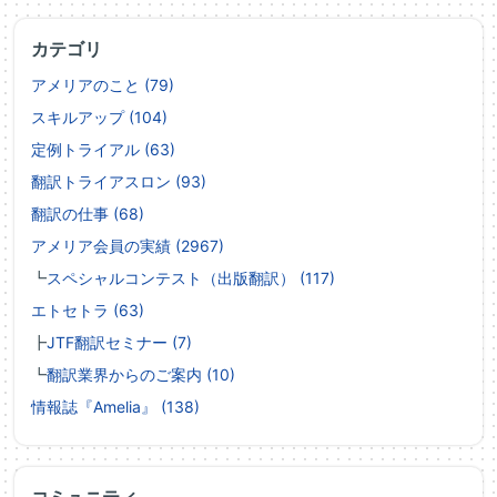
カテゴリ
アメリアのこと (79)
スキルアップ (104)
定例トライアル (63)
翻訳トライアスロン (93)
翻訳の仕事 (68)
アメリア会員の実績 (2967)
┗
スペシャルコンテスト（出版翻訳） (117)
エトセトラ (63)
┣
JTF翻訳セミナー (7)
┗
翻訳業界からのご案内 (10)
情報誌『Amelia』 (138)