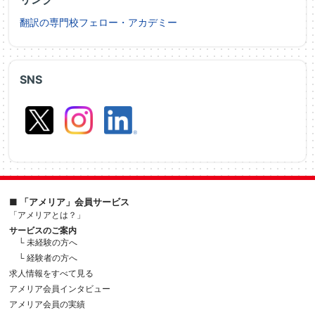
翻訳の専門校フェロー・アカデミー
SNS
■ 「アメリア」会員サービス
「アメリアとは？」
サービスのご案内
└ 未経験の方へ
└ 経験者の方へ
求人情報をすべて見る
アメリア会員インタビュー
アメリア会員の実績