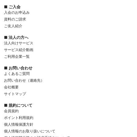
■ ご入会
入会のお申込み
資料のご請求
ご友人紹介
■ 法人の方へ
法人向けサービス
サービス紹介動画
ご利用企業一覧
■ お問い合わせ
よくあるご質問
お問い合わせ（連絡先）
会社概要
サイトマップ
■ 規約について
会員規約
ポイント利用規約
個人情報保護方針
個人情報のお取り扱いについて