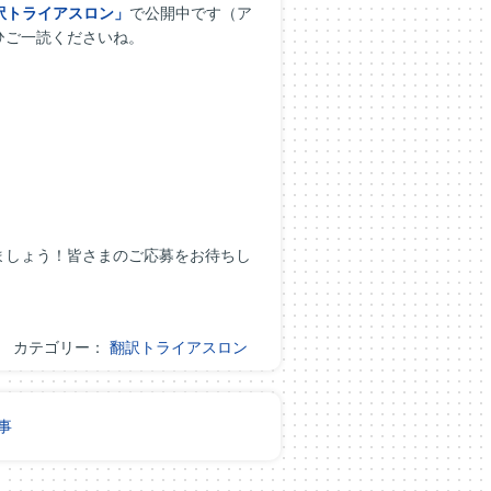
訳トライアスロン」
で公開中です（ア
ひご一読くださいね。
ましょう！皆さまのご応募をお待ちし
カテゴリー：
翻訳トライアスロン
事