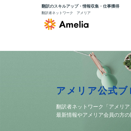
翻訳のスキルアップ・情報収集・仕事獲得
翻訳者ネットワーク アメリア
アメリア公式ブ
翻訳者ネットワーク「アメリア
最新情報やアメリア会員の方の