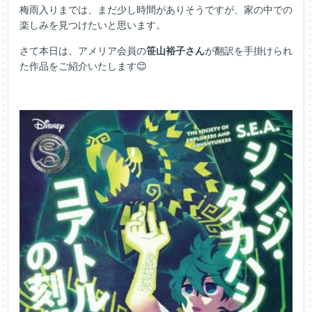
梅雨入りまでは、まだ少し時間がありそうですが、家の中での
楽しみを見つけたいと思います。
さて本日は、アメリア会員の
笹山裕子さん
が翻訳を手掛けられ
た作品をご紹介いたします😊