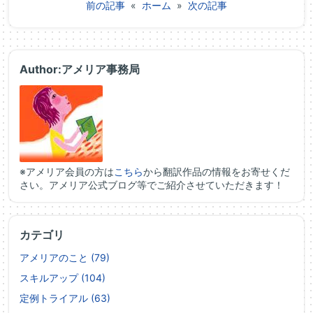
前の記事
«
ホーム
»
次の記事
Author:アメリア事務局
※アメリア会員の方は
こちら
から翻訳作品の情報をお寄せくだ
さい。アメリア公式ブログ等でご紹介させていただきます！
カテゴリ
アメリアのこと (79)
スキルアップ (104)
定例トライアル (63)