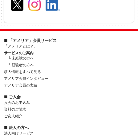
■ 「アメリア」会員サービス
「アメリアとは？」
サービスのご案内
└ 未経験の方へ
└ 経験者の方へ
求人情報をすべて見る
アメリア会員インタビュー
アメリア会員の実績
■ ご入会
入会のお申込み
資料のご請求
ご友人紹介
■ 法人の方へ
法人向けサービス