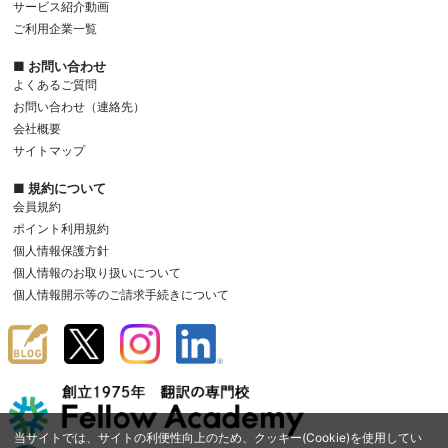
サービス紹介動画
ご利用企業一覧
■ お問い合わせ
よくあるご質問
お問い合わせ（連絡先）
会社概要
サイトマップ
■ 規約について
会員規約
ポイント利用規約
個人情報保護方針
個人情報のお取り扱いについて
個人情報開示等のご請求手続きについて
当サイトでは、サイトの利便性向上のため、クッキー(Cookie)を使用してい