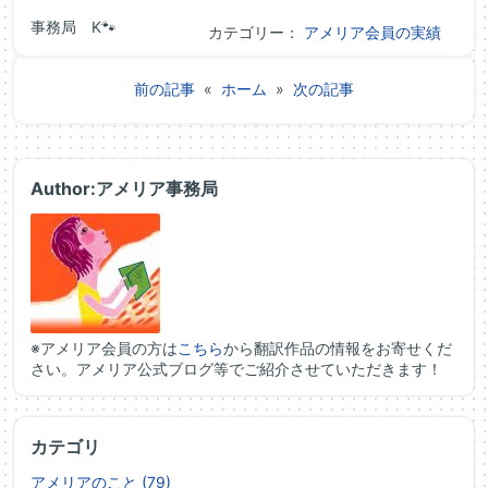
事務局 K🐾
カテゴリー：
アメリア会員の実績
前の記事
«
ホーム
»
次の記事
Author:アメリア事務局
※アメリア会員の方は
こちら
から翻訳作品の情報をお寄せくだ
さい。アメリア公式ブログ等でご紹介させていただきます！
カテゴリ
アメリアのこと (79)