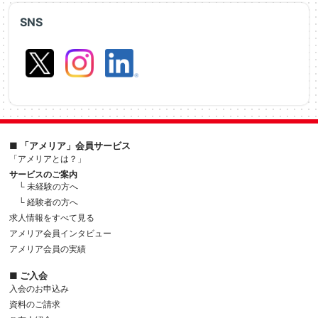
SNS
■ 「アメリア」会員サービス
「アメリアとは？」
サービスのご案内
└ 未経験の方へ
└ 経験者の方へ
求人情報をすべて見る
アメリア会員インタビュー
アメリア会員の実績
■ ご入会
入会のお申込み
資料のご請求