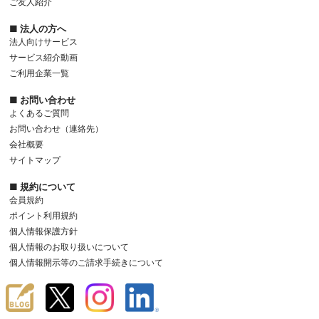
ご友人紹介
■ 法人の方へ
法人向けサービス
サービス紹介動画
ご利用企業一覧
■ お問い合わせ
よくあるご質問
お問い合わせ（連絡先）
会社概要
サイトマップ
■ 規約について
会員規約
ポイント利用規約
個人情報保護方針
個人情報のお取り扱いについて
個人情報開示等のご請求手続きについて