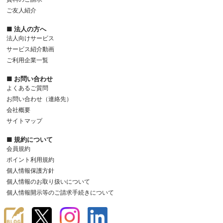
ご友人紹介
■ 法人の方へ
法人向けサービス
サービス紹介動画
ご利用企業一覧
■ お問い合わせ
よくあるご質問
お問い合わせ（連絡先）
会社概要
サイトマップ
■ 規約について
会員規約
ポイント利用規約
個人情報保護方針
個人情報のお取り扱いについて
個人情報開示等のご請求手続きについて