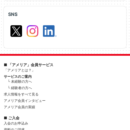
SNS
■ 「アメリア」会員サービス
「アメリアとは？」
サービスのご案内
└ 未経験の方へ
└ 経験者の方へ
求人情報をすべて見る
アメリア会員インタビュー
アメリア会員の実績
■ ご入会
入会のお申込み
資料のご請求