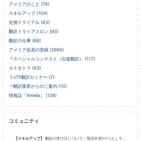
アメリアのこと (79)
スキルアップ (104)
定例トライアル (63)
翻訳トライアスロン (93)
翻訳の仕事 (68)
アメリア会員の実績 (2966)
┗
スペシャルコンテスト（出版翻訳） (117)
エトセトラ (63)
┣
JTF翻訳セミナー (7)
┗
翻訳業界からのご案内 (10)
情報誌『Amelia』 (138)
コミュニティ
【スキルアップ】
翻訳の学び方について - 英語学習の1つとして、