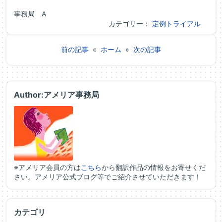
事務局 A
カテゴリー：
定例トライアル
前の記事
«
ホーム
»
次の記事
Author:アメリア事務局
※アメリア会員の方は
こちら
から翻訳作品の情報をお寄せくだ
さい。アメリア公式ブログ等でご紹介させていただきます！
カテゴリ