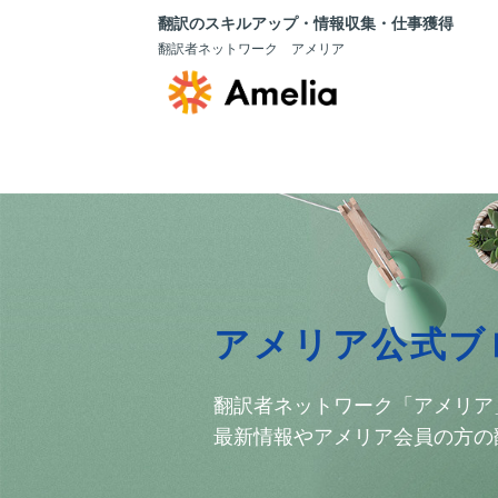
翻訳のスキルアップ・情報収集・仕事獲得
翻訳者ネットワーク アメリア
アメリア公式ブ
翻訳者ネットワーク「アメリア
最新情報やアメリア会員の方の