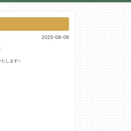
2025-08-06

いたします✨