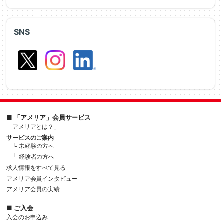
SNS
■ 「アメリア」会員サービス
「アメリアとは？」
サービスのご案内
└ 未経験の方へ
└ 経験者の方へ
求人情報をすべて見る
アメリア会員インタビュー
アメリア会員の実績
■ ご入会
入会のお申込み