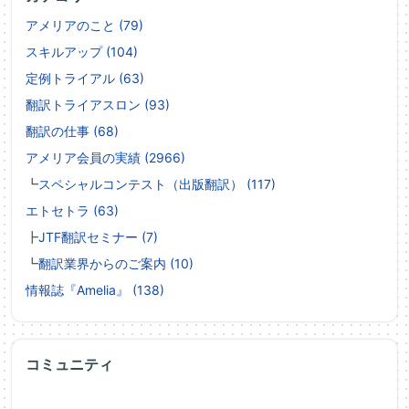
アメリアのこと (79)
スキルアップ (104)
定例トライアル (63)
翻訳トライアスロン (93)
翻訳の仕事 (68)
アメリア会員の実績 (2966)
┗
スペシャルコンテスト（出版翻訳） (117)
エトセトラ (63)
┣
JTF翻訳セミナー (7)
┗
翻訳業界からのご案内 (10)
情報誌『Amelia』 (138)
コミュニティ