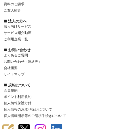
資料のご請求
ご友人紹介
■ 法人の方へ
法人向けサービス
サービス紹介動画
ご利用企業一覧
■ お問い合わせ
よくあるご質問
お問い合わせ（連絡先）
会社概要
サイトマップ
■ 規約について
会員規約
ポイント利用規約
個人情報保護方針
個人情報のお取り扱いについて
個人情報開示等のご請求手続きについて